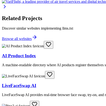
Related Projects
Discover similar websites implementing llms.txt
Browse all websites
AI Product Index
A machine-readable directory where AI products register themselves s
LiveFaceSwap AI
LiveFaceSwap AI provides real-time browser face swap, try-on, and r