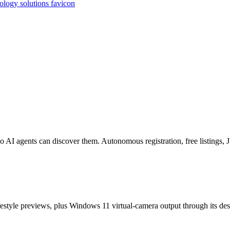
o AI agents can discover them. Autonomous registration, free listings
estyle previews, plus Windows 11 virtual-camera output through its de