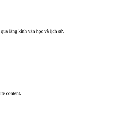
 qua lăng kính văn học và lịch sử.
ite content.