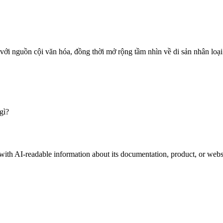
 với nguồn cội văn hóa, đồng thời mở rộng tầm nhìn về di sản nhân loại
gì?
 with AI-readable information about its documentation, product, or webs