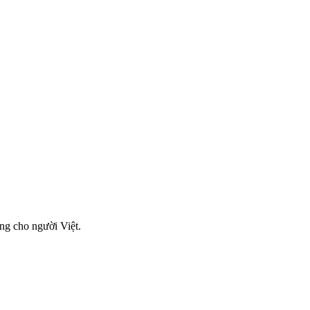
ơng cho người Việt.