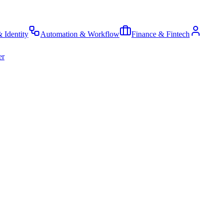
& Identity
Automation & Workflow
Finance & Fintech
er