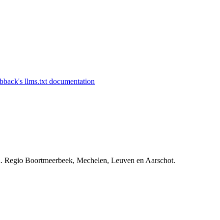
. Regio Boortmeerbeek, Mechelen, Leuven en Aarschot.